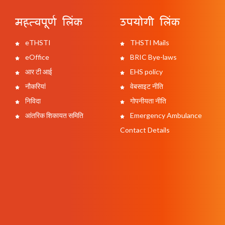
महत्वपूर्ण लिंक
उपयोगी लिंक
eTHSTI
THSTI Mails
eOffice
BRIC Bye-laws
आर टी आई
EHS policy
नौकरियां
वेबसाइट नीति
निविदा
गोपनीयता नीति
आंतरिक शिकायत समिति
Emergency Ambulance
Contact Details