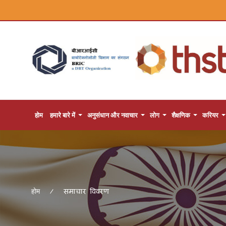
होम
हमारे बारे में
अनुसंधान और नवाचार
लोग
शैक्षणिक
करियर
समाचार विवरण
होम