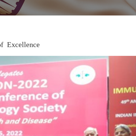
f Excellence