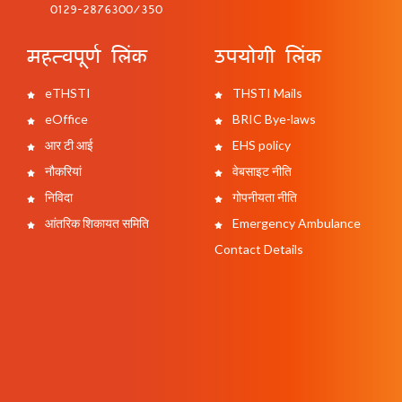
0129-2876300/350
महत्वपूर्ण लिंक
उपयोगी लिंक
eTHSTI
THSTI Mails
eOffice
BRIC Bye-laws
आर टी आई
EHS policy
नौकरियां
वेबसाइट नीति
निविदा
गोपनीयता नीति
आंतरिक शिकायत समिति
Emergency Ambulance
Contact Details