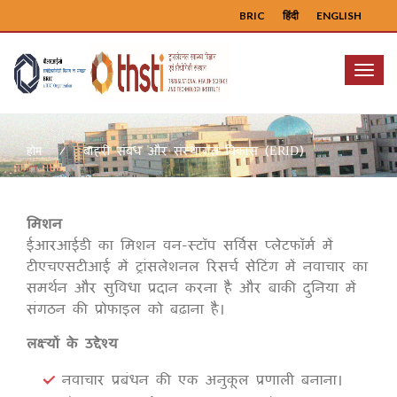
BRIC
हिंदी
ENGLISH
Menu
बाहरी संबंध और संस्थागत विकास (ERID)
होम
मिशन
ईआरआईडी का मिशन वन-स्टॉप सर्विस प्लेटफॉर्म में
टीएचएसटीआई में ट्रांसलेशनल रिसर्च सेटिंग में नवाचार का
समर्थन और सुविधा प्रदान करना है और बाकी दुनिया में
संगठन की प्रोफाइल को बढ़ाना है।
लक्ष्यों के उद्देश्य
नवाचार प्रबंधन की एक अनुकूल प्रणाली बनाना।