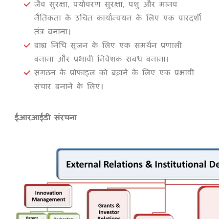
जैव सुरक्षा, पर्यावरण सुरक्षा, पशु और मानव
नैतिकता के उचित कार्यान्वयन के लिए एक पारदर्शी
तंत्र बनाना।
बाह्य निधि सृजन के लिए एक समर्थन प्रणाली
बनाना और प्रभावी निवेशक संबंध बनाना।
संगठन के प्रोफाइल को बढ़ाने के लिए एक प्रभावी
संचार बनाने के लिए।
ईआरआईडी संरचना