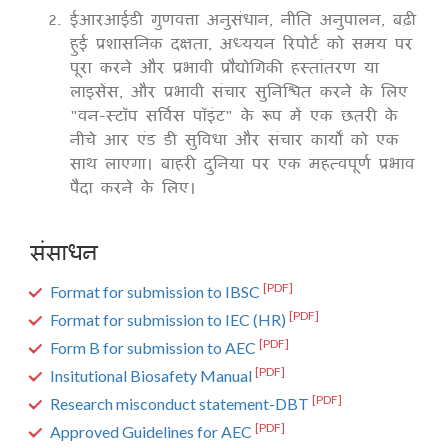
ईआरआईडी गुणवत्ता अनुसंधान, नीति अनुपालन, बढ़ी
हुई प्रशासनिक दक्षता, अध्ययन रिपोर्ट को समय पर
पूरा करने और प्रभावी प्रौद्योगिकी हस्तांतरण या
लाइसेंस, और प्रभावी संचार सुनिश्चित करने के लिए
"वन-स्टॉप सर्विस पॉइंट" के रूप में एक छतरी के
नीचे आर एंड डी सुविधा और संचार कार्यों को एक
साथ लाएगा। बाहरी दुनिया पर एक महत्वपूर्ण प्रभाव
पैदा करने के लिए।
संसाधन
[PDF]
Format for submission to IBSC
[PDF]
Format for submission to IEC (HR)
[PDF]
Form B for submission to AEC
[PDF]
Insitutional Biosafety Manual
[PDF]
Research misconduct statement-DBT
[PDF]
Approved Guidelines for AEC