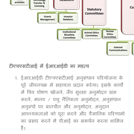
टीएचएसटीआई में ईआरआईडी का महत्व
ईआरआईडी टीएचएसटीआई अनुसंधान परियोजना के
पूरे जीवनचक्र में सहायता प्रदान करेगा। इसके कार्यों
में वित्त पोषण खोजने, जैव सुरक्षा अनुमोदन प्राप्त
करने, मानव / पशु नैतिकता अनुमोदन, अनुसंधान
अनुबंधों पर बातचीत और अनुमोदन, अनुदान
आवश्यकताओं को पूरा करने और वैज्ञानिक परिणामों
का प्रसार करने में पीआई का समर्थन करना शामिल
है।