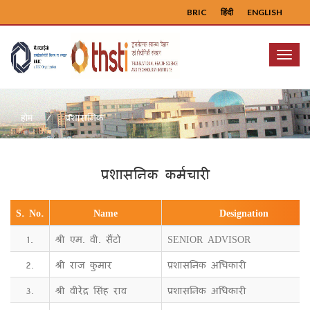
BRIC
हिंदी
ENGLISH
Menu
प्रशासनिक
होम
प्रशासनिक कर्मचारी
S. No.
Name
Designation
1.
श्री एम. वी. सैंटो
SENIOR ADVISOR
2.
श्री राज कुमार
प्रशासनिक अधिकारी
3.
श्री वीरेंद्र सिंह राव
प्रशासनिक अधिकारी