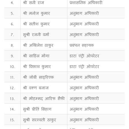
4.
श्री सनी राज
प्रशासनिक अधिकारी
5.
श्री मनोज कुमार
अनुभाग अधिकारी
6.
श्री सतीश कुमार
अनुभाग अधिकारी
7.
सुश्री रजनी वर्मा
अनुभाग अधिकारी
8.
श्री अखिलेश ठाकुर
प्रबंधन सहायक
9.
श्री साहिल मोंगा
डाटा एंट्री ऑपरेटर
10.
श्री विकाश कुमार
डाटा एंट्री ऑपरेटर
11.
श्री जोबी साइरिएक
अनुभाग अधिकारी
12.
श्री वरुण बजाज
अनुभाग अधिकारी
13.
श्री मोहम्मद आरिफ सैफी
अनुभाग अधिकारी
14.
सुश्री प्रीति सिहाग
अनुभाग अधिकारी
15.
सुश्री सरस्वती ठाकुर
अनुभाग अधिकारी