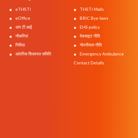
eTHSTI
THSTI Mails
eOffice
BRIC Bye-laws
आर टी आई
EHS policy
नौकरियां
वेबसाइट नीति
निविदा
गोपनीयता नीति
आंतरिक शिकायत समिति
Emergency Ambulance
Contact Details