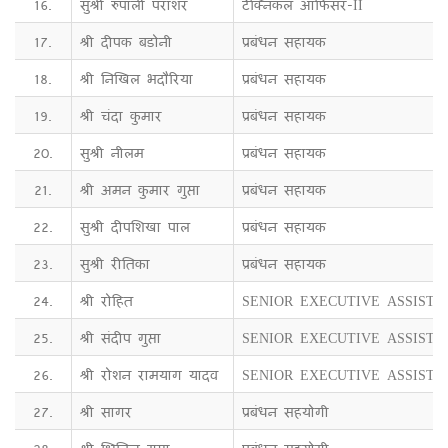
16.
सुश्री रुपाली पराशर
टेक्निकल ऑफिसर-II
17.
श्री दीपक बडोनी
प्रबंधन सहायक
18.
श्री निखिल भदौरिया
प्रबंधन सहायक
19.
श्री चंदा कुमार
प्रबंधन सहायक
20.
सुश्री नीलम
प्रबंधन सहायक
21.
श्री अमन कुमार गुप्ता
प्रबंधन सहायक
22.
सुश्री दीपशिखा पाल
प्रबंधन सहायक
23.
सुश्री रीतिका
प्रबंधन सहायक
24.
श्री रोहित
SENIOR EXECUTIVE ASSISTA
25.
श्री संदीप गुप्ता
SENIOR EXECUTIVE ASSISTA
26.
श्री रोशन रामयाग यादव
SENIOR EXECUTIVE ASSISTA
27.
श्री सागर
प्रबंधन सहयोगी