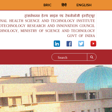
BRIC
हिंदी
ENGLISH
ट्रांसलेशनल हेल्थ साइंस एंड टेक्नोलॉजी इंस्टीट्यूट
ONAL HEALTH SCIENCE AND TECHNOLOGY INSTITUTE
IOTECHNOLOGY RESEARCH AND INNOVATION COUNCIL
CHNOLOGY, MINISTRY OF SCIENCE AND TECHNOLOGY
GOVT OF INDIA