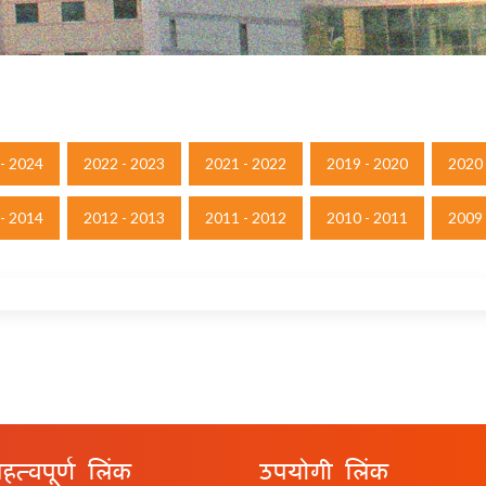
- 2024
2022 - 2023
2021 - 2022
2019 - 2020
2020 
- 2014
2012 - 2013
2011 - 2012
2010 - 2011
2009 
हत्वपूर्ण लिंक
उपयोगी लिंक