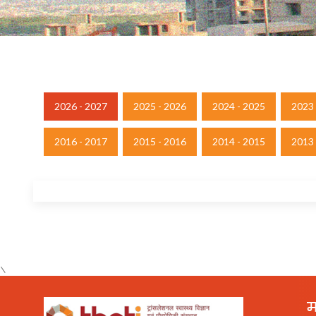
2026 - 2027
2025 - 2026
2024 - 2025
2023 
2016 - 2017
2015 - 2016
2014 - 2015
2013 
\
म