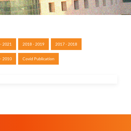
- 2021
2018 - 2019
2017 - 2018
- 2010
Covid Publication