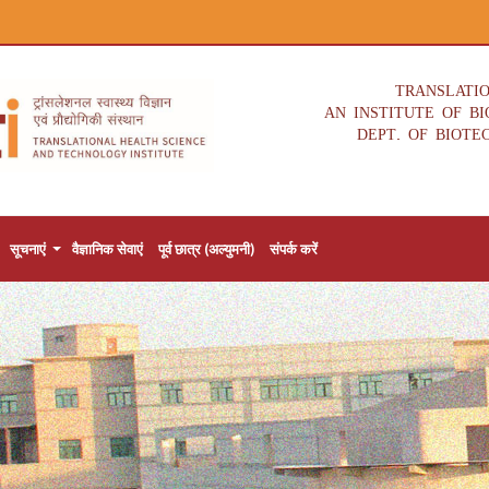
TRANSLATI
AN INSTITUTE OF B
DEPT. OF BIOTE
सूचनाएं
वैज्ञानिक सेवाएं
पूर्व छात्र (अल्युमनी)
संपर्क करें