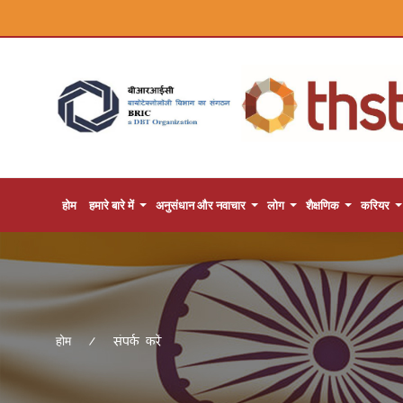
होम
हमारे बारे में
अनुसंधान और नवाचार
लोग
शैक्षणिक
करियर
संपर्क करें
होम