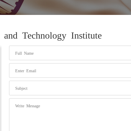
e and Technology Institute