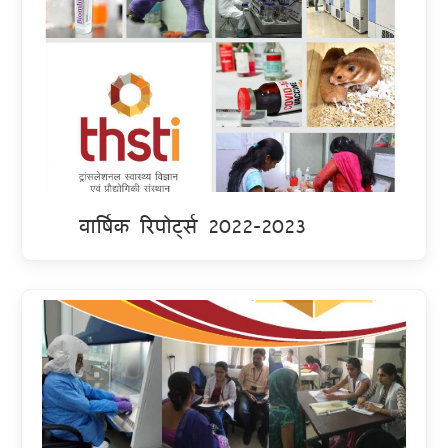
वार्षिक रिपोर्ट्स 2022-2023