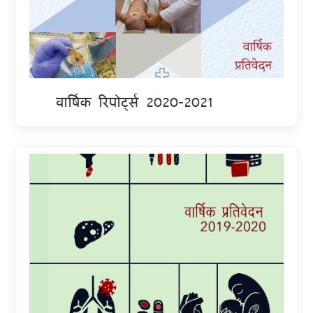
वार्षिक रिपोर्ट्स 2020-2021