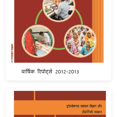
वार्षिक रिपोर्ट्स 2012-2013