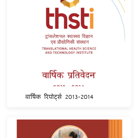
वार्षिक रिपोर्ट्स 2013-2014