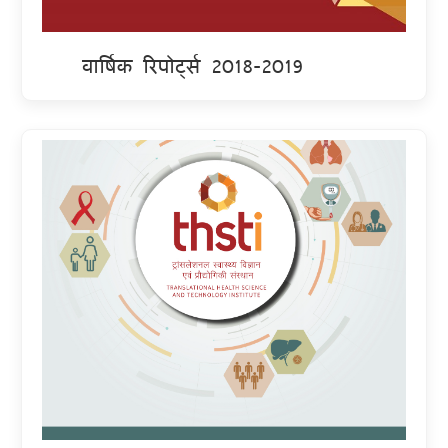
वार्षिक रिपोर्ट्स 2018-2019