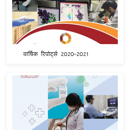
वार्षिक रिपोर्ट्स 2020-2021