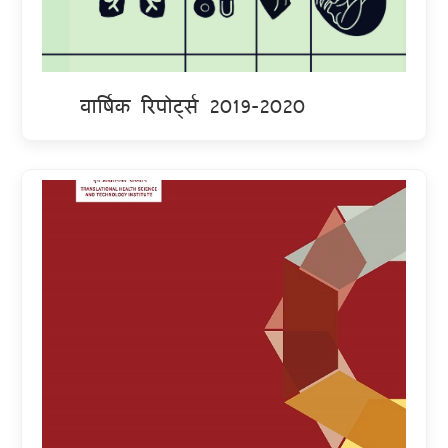
वार्षिक रिपोर्ट्स 2019-2020