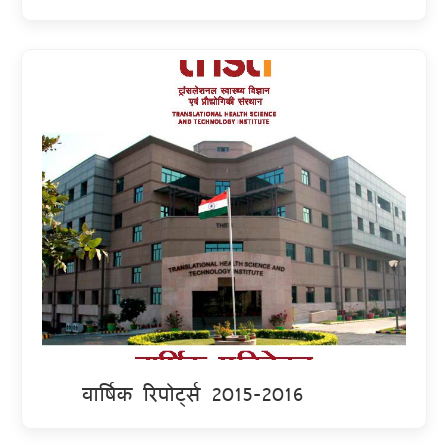
वार्षिक रिपोर्ट्स 2015-2016