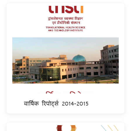
वार्षिक रिपोर्ट्स 2014-2015