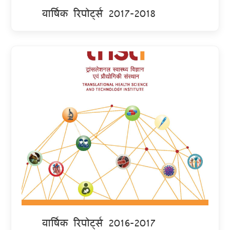
वार्षिक रिपोर्ट्स 2017-2018
वार्षिक रिपोर्ट्स 2016-2017