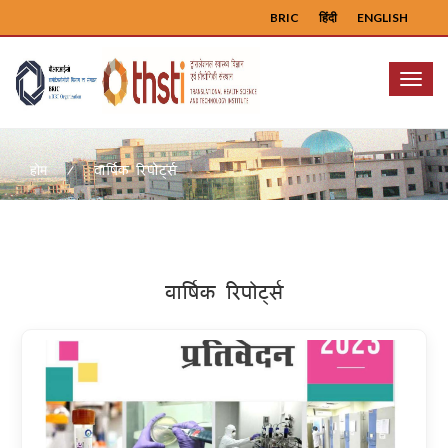
BRIC
हिंदी
ENGLISH
Menu
वार्षिक रिपोर्ट्स
होम
वार्षिक रिपोर्ट्स