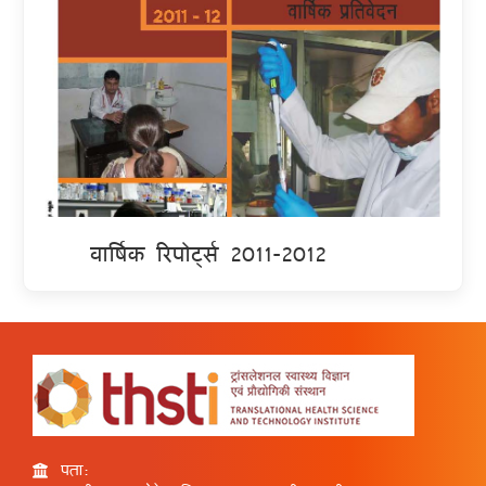
वार्षिक रिपोर्ट्स 2011-2012
पता: