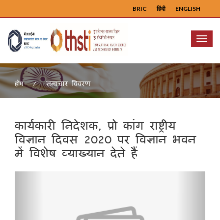
BRIC
हिंदी
ENGLISH
Menu
समाचार विवरण
होम
कार्यकारी निदेशक, प्रो कांग राष्ट्रीय
विज्ञान दिवस 2020 पर विज्ञान भवन
में विशेष व्याख्यान देते हैं
Previous
Next