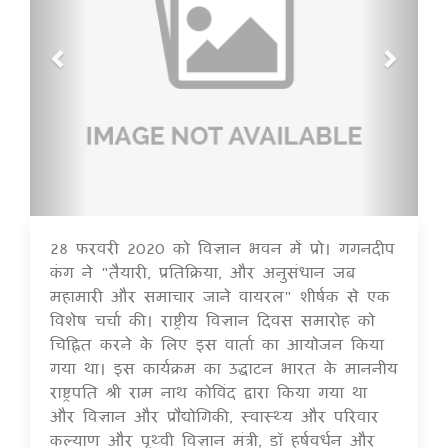
28 फरवरी 2020 को विज्ञान भवन में प्रो। गगनदीप
14 Jul 2020
कंग ने "तैयारी, प्रतिक्रिया, और अनुसंधान जब
महामारी और समाचार जाने वायरल" शीर्षक से एक
विशेष चर्चा की। राष्ट्रीय विज्ञान दिवस समारोह को
चिह्नित करने के लिए इस वार्ता का आयोजन किया
गया था। इस कार्यक्रम का उद्घाटन भारत के माननीय
राष्ट्रपति श्री राम नाथ कोविंद द्वारा किया गया था
और विज्ञान और प्रौद्योगिकी, स्वास्थ्य और परिवार
कल्याण और पृथ्वी विज्ञान मंत्री, डॉ हर्षवर्धन और