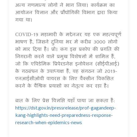
अन्य गणमान्य लोगों ने भाग लिया। कार्यक्रम का
आयोजन विज्ञान और प्रौद्योगिकी विभाग द्वारा किया
गया था।
COVID-19 महामारी के मद्देनजर यह एक महत्वपूर्ण
भाषण है, जिसने दुनिया भर में करीब 3000 लोगों
को मार दिया है। प्रो। कंग इस प्रकोप की प्रगति की
निगरानी करने वाले प्रमुख विशेषज्ञों में शामिल हैं,
जो कि एपिडेमिक प्रिपेरडनेस इनोवेशन (सीईपीआई)
के गठबंधन के उपाध्यक्ष हैं, वह संगठन जो 2019-
एनआईसीओवी वायरस के लिए वैक्सीन विकसित
करने के वैश्विक प्रयासों का नेतृत्व कर रहा है।
बात के लिए प्रेस विज्ञप्ति यहाँ पाया जा सकता है:
https://dst.gov.in/pressrelease/prof-gagandeep-
kang-highlights-need-preparedness-response-
research-when-epidemics-news