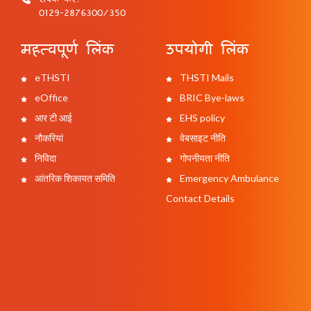
0129-2876300/350
महत्वपूर्ण लिंक
उपयोगी लिंक
eTHSTI
THSTI Mails
eOffice
BRIC Bye-laws
आर टी आई
EHS policy
नौकरियां
वेबसाइट नीति
निविदा
गोपनीयता नीति
आंतरिक शिकायत समिति
Emergency Ambulance
Contact Details