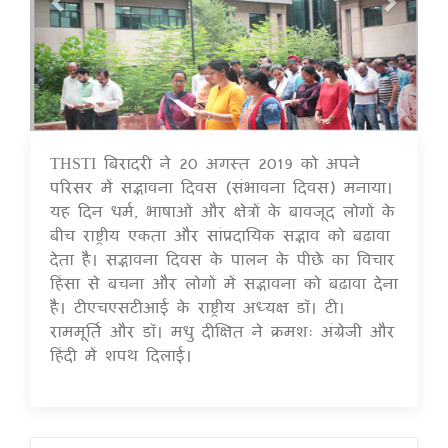
THSTI बिरादरी ने 20 अगस्त 2019 को अपने
16 Jul 2020
परिसर में सद्भावना दिवस (संभावना दिवस) मनाया।
यह दिन धर्म, भाषाओं और क्षेत्रों के बावजूद लोगों के
बीच राष्ट्रीय एकता और सांप्रदायिक सद्भाव को बढ़ावा
देता है। सद्भावना दिवस के पालन के पीछे का विचार
हिंसा से बचना और लोगों में सद्भावना को बढ़ावा देना
है। टीएचएसटीआई के राष्ट्रीय अध्यक्ष डॉ। टी।
राममूर्ति और डॉ। मधु दीक्षित ने क्रमशः अंग्रेजी और
हिंदी में शपथ दिलाई।