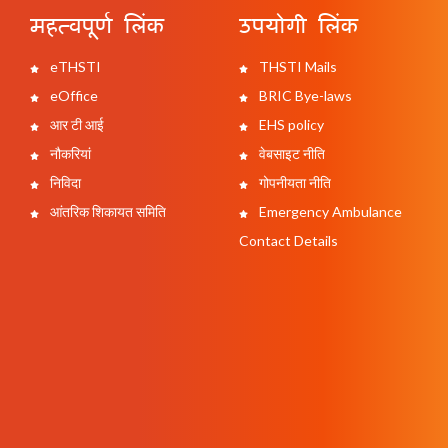
महत्वपूर्ण लिंक
उपयोगी लिंक
eTHSTI
THSTI Mails
eOffice
BRIC Bye-laws
आर टी आई
EHS policy
नौकरियां
वेबसाइट नीति
निविदा
गोपनीयता नीति
आंतरिक शिकायत समिति
Emergency Ambulance
Contact Details