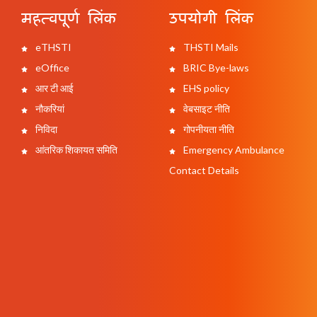
महत्वपूर्ण लिंक
उपयोगी लिंक
eTHSTI
THSTI Mails
eOffice
BRIC Bye-laws
आर टी आई
EHS policy
नौकरियां
वेबसाइट नीति
निविदा
गोपनीयता नीति
आंतरिक शिकायत समिति
Emergency Ambulance
Contact Details