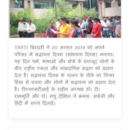
THSTI बिरादरी ने 20 अगस्त 2019 को अपने
16 Jul 2020
परिसर में सद्भावना दिवस (संभावना दिवस) मनाया।
यह दिन धर्म, भाषाओं और क्षेत्रों के बावजूद लोगों के
बीच राष्ट्रीय एकता और सांप्रदायिक सद्भाव को बढ़ावा
देता है। सद्भावना दिवस के पालन के पीछे का विचार
हिंसा से बचना और लोगों में सद्भावना को बढ़ावा देना
है। टीएचएसटीआई के राष्ट्रीय अध्यक्ष डॉ। टी।
राममूर्ति और डॉ। मधु दीक्षित ने क्रमशः अंग्रेजी और
हिंदी में शपथ दिलाई।