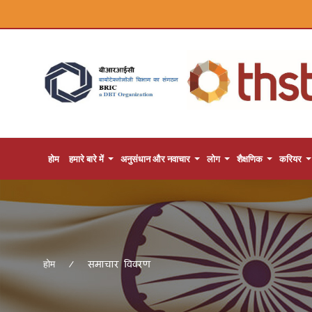
होम
हमारे बारे में
अनुसंधान और नवाचार
लोग
शैक्षणिक
करियर
समाचार विवरण
होम