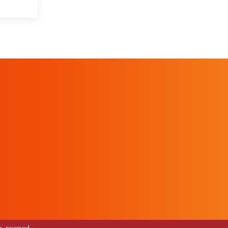
 reserved.