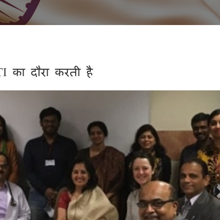
I का दौरा करती है