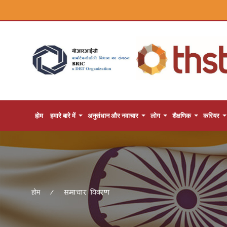
होम
हमारे बारे में
अनुसंधान और नवाचार
लोग
शैक्षणिक
करियर
समाचार विवरण
होम