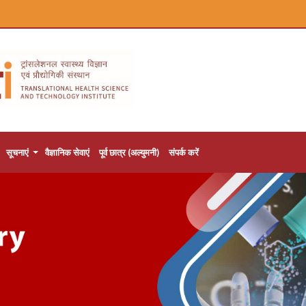
सूचनाएं
वैज्ञानिक सेवाएं
पूर्व छात्र (अल्युमनी)
संपर्क करें