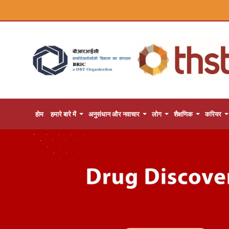
होम
हमारे बारे में
अनुसंधान और नवाचार
लोग
शैक्षणिक
करियर