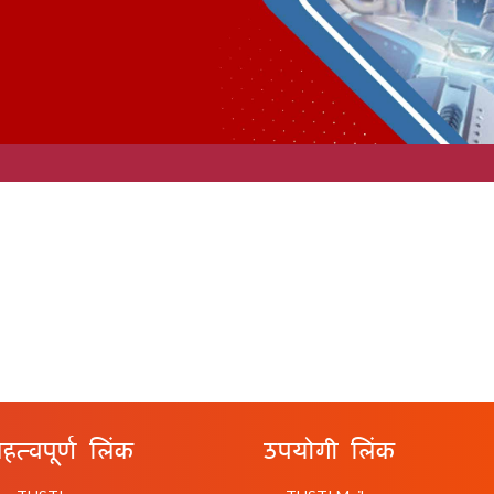
हत्वपूर्ण लिंक
उपयोगी लिंक