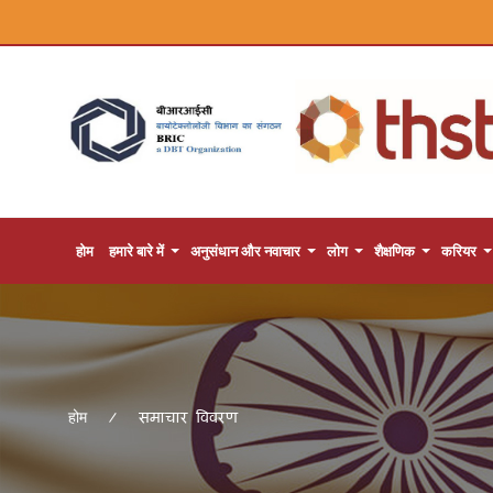
होम
हमारे बारे में
अनुसंधान और नवाचार
लोग
शैक्षणिक
करियर
समाचार विवरण
होम