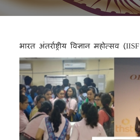
भारत अंतर्राष्ट्रीय विज्ञान महोत्सव 
Previous