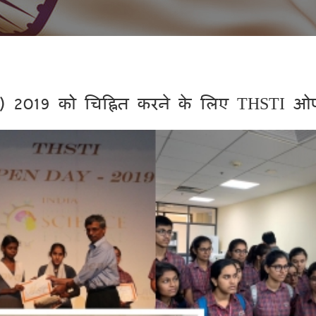
(IISF) 2019 को चिह्नित करने के लिए THSTI ओ