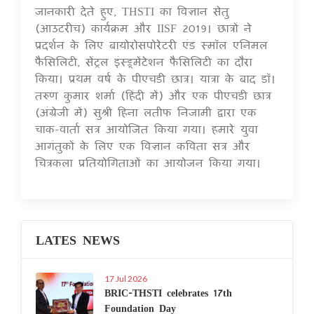
जानकारी देते हुए, THSTI का विज्ञान सेतु
(आउटरीच) कार्यक्रम और IISF 2019। छात्रों ने
प्रदर्शन के लिए बायोरोसपोरेटरी एंड स्मॉल एनिमल
फैसिलिटी, सेंट्रल इंस्ट्रूमेंटेशन फैसिलिटी का दौरा
किया। प्रथम वर्ष के पीएचडी छात्र। यात्रा के बाद डॉ।
तरुण कुमार शर्मा (हिंदी में) और एक पीएचडी छात्र
(अंग्रेजी में) सुश्री हिना लतीफ निजामी द्वारा एक
चाक-वार्ता सत्र आयोजित किया गया। हमारे युवा
आगंतुकों के लिए एक विज्ञान कविता सत्र और
चित्रकला प्रतियोगिताओं का आयोजन किया गया।
LATES NEWS
17 Jul 2026
BRIC-THSTI celebrates 17th
Foundation Day