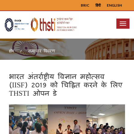
BRIC
हिंदी
ENGLISH
Menu
समाचार विवरण
होम
भारत अंतर्राष्ट्रीय विज्ञान महोत्सव
(IISF) 2019 को चिह्नित करने के लिए
THSTI ओपन डे
Previous
Next