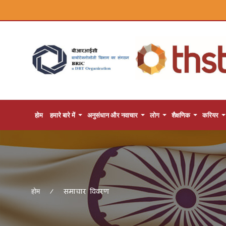
होम
हमारे बारे में
अनुसंधान और नवाचार
लोग
शैक्षणिक
करियर
समाचार विवरण
होम