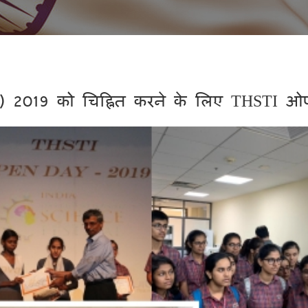
(IISF) 2019 को चिह्नित करने के लिए THSTI ओ