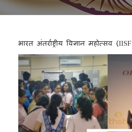
भारत अंतर्राष्ट्रीय विज्ञान महोत्सव 
Previous