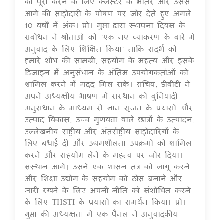
को पूरा करने के लिए क्लस्टर के भीतर और उससे
आगे की साझेदारी के पोषण पर जोर देते हुए अगले
10 वर्षों में अंक। प्रो। गुप्ता द्वारा स्थापना दिवस के
संबोधन ने श्रोताओं को ’एक नए व्याकरण के बारे में
अनुवाद के लिए शिक्षित किया’ ताकि संदर्भ को
हमारे शोध की सामग्री, सहयोग के महत्व और इसके
डिजाइन में अनुसंधान के अंतिम-उपयोगकर्ताओं को
शामिल करने में मदद मिल सके। सचिव, डीबीटी ने
अपने अध्यक्षीय भाषण में संस्थान को बुनियादी
अनुसंधान के माध्यम से ज्ञान सृजन के प्रयासों और
उत्पाद विकास, उच्च गुणवत्ता वाले छात्रों के उत्पादन,
उल्लेखनीय राष्ट्रीय और अंतर्राष्ट्रीय साझेदारियों के
लिए बधाई दी और उद्यमशीलता उपक्रमों को शामिल
करने और सहयोग लेने के महत्व पर जोर दिया।
संस्थान आगे। उसने एक शासन तंत्र को लागू करने
और शिक्षा-उद्योग के सहयोग को ठोस बनाने और
जारी रखने के लिए अपनी नीति को संशोधित करने
के लिए THSTI के प्रयासों का समर्थन किया। प्रो।
गुप्ता की अध्यक्षता में एक पैनल ने अनुवादकीय