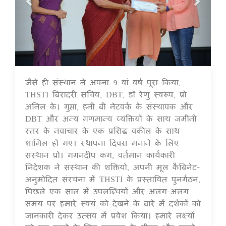
जैसे ही संस्थान ने अपना 9 वां वर्ष पूरा किया,
17 Jul 2020
THSTI बिरादरी सचिव, DBT, डॉ रेणु स्वरूप, प्रो
अनिल के। गुप्ता, हनी बी नेटवर्क के संस्थापक और
DBT और अन्य गणमान्य व्यक्तियों के साथ जमीनी
स्तर के नवाचार के एक प्रसिद्ध वकील के साथ
शामिल हो गए। स्थापना दिवस मनाने के लिए
संस्थान प्रो। गगनदीप कंग, वर्तमान कार्यकारी
निदेशक ने संस्थान की शक्तियों, अपनी मूल कैबिनेट-
अनुमोदित संरचना में THSTI के प्रस्तावित पुनर्गठन,
पिछले एक साल में उपलब्धियों और अलग-अलग
समय पर हमारे स्वयं को देखने के बारे में दर्शकों को
जानकारी देकर उत्सव में प्रवेश किया। हमारे लक्ष्यों