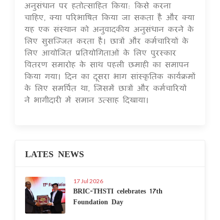
अनुसंधान पर हतोत्साहित किया: किसे करना
चाहिए, क्या परिभाषित किया जा सकता है और क्या
यह एक संस्थान को अनुवादकीय अनुसंधान करने के
लिए सुसज्जित करता है। छात्रों और कर्मचारियों के
लिए आयोजित प्रतियोगिताओं के लिए पुरस्कार
वितरण समारोह के साथ पहली छमाही का समापन
किया गया। दिन का दूसरा भाग सांस्कृतिक कार्यक्रमों
के लिए समर्पित था, जिसमें छात्रों और कर्मचारियों
ने भागीदारी में समान उत्साह दिखाया।
LATES NEWS
17 Jul 2026
BRIC-THSTI celebrates 17th
Foundation Day