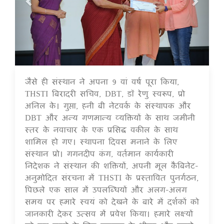
जैसे ही संस्थान ने अपना 9 वां वर्ष पूरा किया,
17 Jul 2020
THSTI बिरादरी सचिव, DBT, डॉ रेणु स्वरूप, प्रो
अनिल के। गुप्ता, हनी बी नेटवर्क के संस्थापक और
DBT और अन्य गणमान्य व्यक्तियों के साथ जमीनी
स्तर के नवाचार के एक प्रसिद्ध वकील के साथ
शामिल हो गए। स्थापना दिवस मनाने के लिए
संस्थान प्रो। गगनदीप कंग, वर्तमान कार्यकारी
निदेशक ने संस्थान की शक्तियों, अपनी मूल कैबिनेट-
अनुमोदित संरचना में THSTI के प्रस्तावित पुनर्गठन,
पिछले एक साल में उपलब्धियों और अलग-अलग
समय पर हमारे स्वयं को देखने के बारे में दर्शकों को
जानकारी देकर उत्सव में प्रवेश किया। हमारे लक्ष्यों