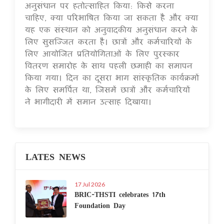
अनुसंधान पर हतोत्साहित किया: किसे करना
चाहिए, क्या परिभाषित किया जा सकता है और क्या
यह एक संस्थान को अनुवादकीय अनुसंधान करने के
लिए सुसज्जित करता है। छात्रों और कर्मचारियों के
लिए आयोजित प्रतियोगिताओं के लिए पुरस्कार
वितरण समारोह के साथ पहली छमाही का समापन
किया गया। दिन का दूसरा भाग सांस्कृतिक कार्यक्रमों
के लिए समर्पित था, जिसमें छात्रों और कर्मचारियों
ने भागीदारी में समान उत्साह दिखाया।
LATES NEWS
17 Jul 2026
BRIC-THSTI celebrates 17th
Foundation Day