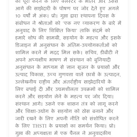
को पूरा करने के लिए क्लस्टर के भीतर और उससे
आगे की साझेदारी के पोषण पर जोर देते हुए अगले
10 वर्षों में अंक। प्रो। गुप्ता द्वारा स्थापना दिवस के
संबोधन ने श्रोताओं को ’एक नए व्याकरण के बारे में
अनुवाद के लिए शिक्षित किया’ ताकि संदर्भ को
हमारे शोध की सामग्री, सहयोग के महत्व और इसके
डिजाइन में अनुसंधान के अंतिम-उपयोगकर्ताओं को
शामिल करने में मदद मिल सके। सचिव, डीबीटी ने
अपने अध्यक्षीय भाषण में संस्थान को बुनियादी
अनुसंधान के माध्यम से ज्ञान सृजन के प्रयासों और
उत्पाद विकास, उच्च गुणवत्ता वाले छात्रों के उत्पादन,
उल्लेखनीय राष्ट्रीय और अंतर्राष्ट्रीय साझेदारियों के
लिए बधाई दी और उद्यमशीलता उपक्रमों को शामिल
करने और सहयोग लेने के महत्व पर जोर दिया।
संस्थान आगे। उसने एक शासन तंत्र को लागू करने
और शिक्षा-उद्योग के सहयोग को ठोस बनाने और
जारी रखने के लिए अपनी नीति को संशोधित करने
के लिए THSTI के प्रयासों का समर्थन किया। प्रो।
गुप्ता की अध्यक्षता में एक पैनल ने अनुवादकीय