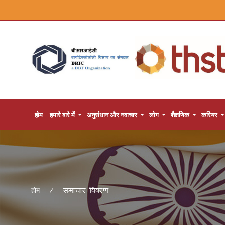
होम
हमारे बारे में
अनुसंधान और नवाचार
लोग
शैक्षणिक
करियर
समाचार विवरण
होम