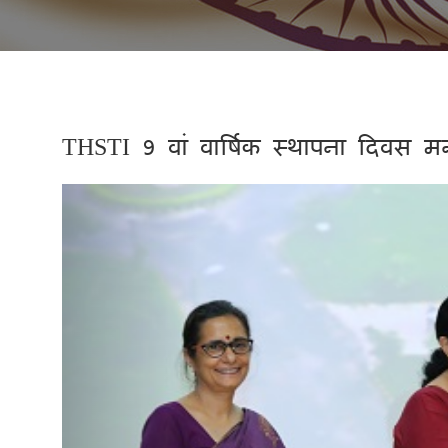
THSTI 9 वां वार्षिक स्थापना दिवस म
Previous