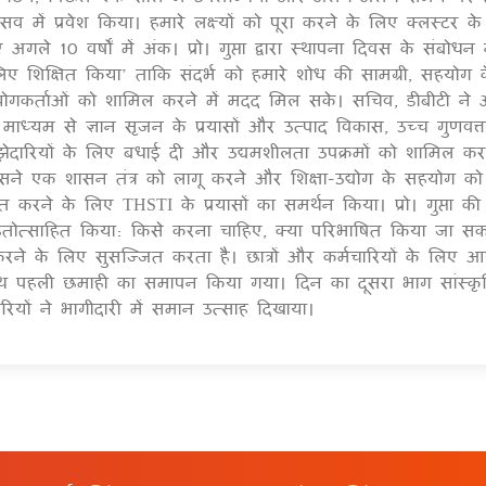
्सव में प्रवेश किया। हमारे लक्ष्यों को पूरा करने के लिए क्लस्टर क
 10 वर्षों में अंक। प्रो। गुप्ता द्वारा स्थापना दिवस के संबोधन 
लिए शिक्षित किया’ ताकि संदर्भ को हमारे शोध की सामग्री, सहयोग 
ोगकर्ताओं को शामिल करने में मदद मिल सके। सचिव, डीबीटी ने 
माध्यम से ज्ञान सृजन के प्रयासों और उत्पाद विकास, उच्च गुणवत्त
ट्रीय साझेदारियों के लिए बधाई दी और उद्यमशीलता उपक्रमों को शामिल 
सने एक शासन तंत्र को लागू करने और शिक्षा-उद्योग के सहयोग क
रने के लिए THSTI के प्रयासों का समर्थन किया। प्रो। गुप्ता की
हतोत्साहित किया: किसे करना चाहिए, क्या परिभाषित किया जा सक
ने के लिए सुसज्जित करता है। छात्रों और कर्मचारियों के लिए 
साथ पहली छमाही का समापन किया गया। दिन का दूसरा भाग सांस्क
चारियों ने भागीदारी में समान उत्साह दिखाया।