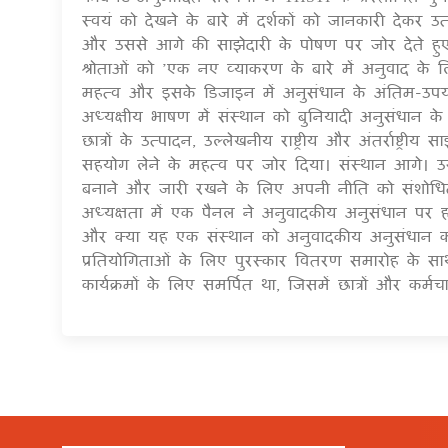
स्वयं को देखने के बारे में दर्शकों को जानकारी देकर उत
और उससे आगे की साझेदारी के पोषण पर जोर देते हुए अगले
श्रोताओं को ’एक नए व्याकरण के बारे में अनुवाद के 
महत्व और इसके डिजाइन में अनुसंधान के अंतिम-उपय
अध्यक्षीय भाषण में संस्थान को बुनियादी अनुसंधान के 
छात्रों के उत्पादन, उल्लेखनीय राष्ट्रीय और अंतर्राष्
सहयोग लेने के महत्व पर जोर दिया। संस्थान आगे। उ
बनाने और जारी रखने के लिए अपनी नीति को संशोधित क
अध्यक्षता में एक पैनल ने अनुवादकीय अनुसंधान पर 
और क्या यह एक संस्थान को अनुवादकीय अनुसंधान कर
प्रतियोगिताओं के लिए पुरस्कार वितरण समारोह के 
कार्यक्रमों के लिए समर्पित था, जिसमें छात्रों और कर्म