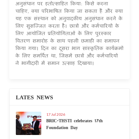
अनुसंधान पर हतोत्साहित किया: किसे करना
चाहिए, क्या परिभाषित किया जा सकता है और क्या
यह एक संस्थान को अनुवादकीय अनुसंधान करने के
लिए सुसज्जित करता है। छात्रों और कर्मचारियों के
लिए आयोजित प्रतियोगिताओं के लिए पुरस्कार
वितरण समारोह के साथ पहली छमाही का समापन
किया गया। दिन का दूसरा भाग सांस्कृतिक कार्यक्रमों
के लिए समर्पित था, जिसमें छात्रों और कर्मचारियों
ने भागीदारी में समान उत्साह दिखाया।
LATES NEWS
17 Jul 2026
BRIC-THSTI celebrates 17th
Foundation Day