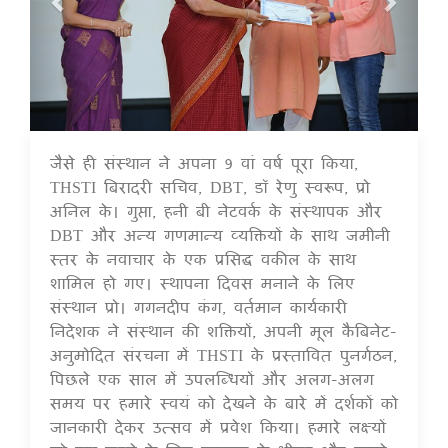
जैसे ही संस्थान ने अपना 9 वां वर्ष पूरा किया,
17 Jul 2020
THSTI बिरादरी सचिव, DBT, डॉ रेणु स्वरूप, प्रो
अनिल के। गुप्ता, हनी बी नेटवर्क के संस्थापक और
DBT और अन्य गणमान्य व्यक्तियों के साथ जमीनी
स्तर के नवाचार के एक प्रसिद्ध वकील के साथ
शामिल हो गए। स्थापना दिवस मनाने के लिए
संस्थान प्रो। गगनदीप कंग, वर्तमान कार्यकारी
निदेशक ने संस्थान की शक्तियों, अपनी मूल कैबिनेट-
अनुमोदित संरचना में THSTI के प्रस्तावित पुनर्गठन,
पिछले एक साल में उपलब्धियों और अलग-अलग
समय पर हमारे स्वयं को देखने के बारे में दर्शकों को
जानकारी देकर उत्सव में प्रवेश किया। हमारे लक्ष्यों