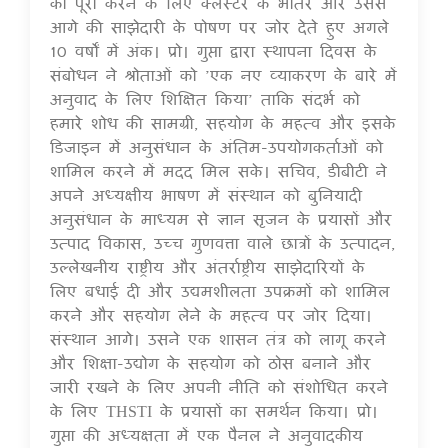
को पूरा करने के लिए क्लस्टर के भीतर और उससे
आगे की साझेदारी के पोषण पर जोर देते हुए अगले
10 वर्षों में अंक। प्रो। गुप्ता द्वारा स्थापना दिवस के
संबोधन ने श्रोताओं को ’एक नए व्याकरण के बारे में
अनुवाद के लिए शिक्षित किया’ ताकि संदर्भ को
हमारे शोध की सामग्री, सहयोग के महत्व और इसके
डिजाइन में अनुसंधान के अंतिम-उपयोगकर्ताओं को
शामिल करने में मदद मिल सके। सचिव, डीबीटी ने
अपने अध्यक्षीय भाषण में संस्थान को बुनियादी
अनुसंधान के माध्यम से ज्ञान सृजन के प्रयासों और
उत्पाद विकास, उच्च गुणवत्ता वाले छात्रों के उत्पादन,
उल्लेखनीय राष्ट्रीय और अंतर्राष्ट्रीय साझेदारियों के
लिए बधाई दी और उद्यमशीलता उपक्रमों को शामिल
करने और सहयोग लेने के महत्व पर जोर दिया।
संस्थान आगे। उसने एक शासन तंत्र को लागू करने
और शिक्षा-उद्योग के सहयोग को ठोस बनाने और
जारी रखने के लिए अपनी नीति को संशोधित करने
के लिए THSTI के प्रयासों का समर्थन किया। प्रो।
गुप्ता की अध्यक्षता में एक पैनल ने अनुवादकीय