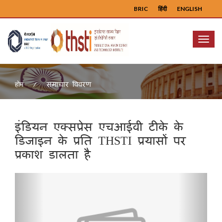
BRIC
हिंदी
ENGLISH
Menu
समाचार विवरण
होम
इंडियन एक्सप्रेस एचआईवी टीके के
डिजाइन के प्रति THSTI प्रयासों पर
प्रकाश डालता है
Previous
Next