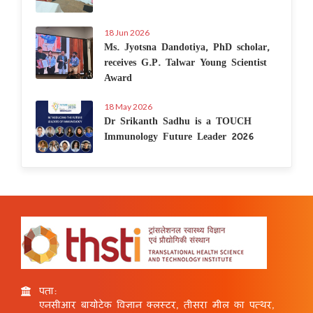
18 Jun 2026
Ms. Jyotsna Dandotiya, PhD scholar,
receives G.P. Talwar Young Scientist
Award
18 May 2026
Dr Srikanth Sadhu is a TOUCH
Immunology Future Leader 2026
पता:
एनसीआर बायोटेक विज्ञान क्लस्टर, तीसरा मील का पत्थर,