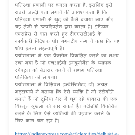
प्रतिरक्षा प्रणाली पर हमला करता है, इसलिए इसे
सबसे जल्दी पता लगाने की आवश्यकता है कि
प्रतिरक्षा प्रणाली से खुद को कैसे बचाया जाए और
यह तेजी से उत्परिवर्तन द्वारा करता है। इंडियन
एक्सप्रेस से बात करते हुए टीएएसटीआई के
कार्यकारी निदेशक प्रो। गगनदीप कंग ने कहा कि यह
शोध इतना महत्वपूर्ण है।
प्रयोगशाला में एक वैक्सीन विकसित करने का लक्ष्य
रखा गया है जो एचआईवी इम्युनोगेंस के व्यापक
स्पेक्ट्रम को बेअसर करने में सक्षम प्रतिरक्षा
प्रतिक्रिया को लाएगा।
प्रयोगशाला में प्रिंसिपल इन्वेस्टिगेटर डॉ। जयंत
भट्टाचार्य ने बताया कि ऐसे व्यक्ति हैं जो एंटीबॉडी
बनाते हैं जो दुनिया भर में घूम रहे वायरस की एक
विस्तृत श्रृंखला को मार सकते हैं। एंटीबॉडी विकसित
करने के लिए ऐसे व्यक्तियों की पहचान करने के
लिए काम चल रहा है।
https://indianexpress.com/article/cities/delhi/at-a-