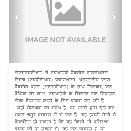
टीएचएसटीआई में एचआईवी वैक्सीन ट्रांसलेशनल
16 Jul 2020
रिसर्च (एचवीटीआर) प्रयोगशाला, अंतरराष्ट्रीय एड्स
वैक्सीन पहल (आईएवीआई) के साथ मिलकर, एक
वैश्विक गैर लाभ, एचआईवी के खिलाफ एक निवारक
टीका डिजाइन करने के लिए प्रयास कर रही है।
“जहां रोकथाम का संबंध है, यह हमारे द्वारा देखे गए
सबसे चतुर वायरस में से एक है। यह इतनी तेजी से
विकसित हो सकता है कि यह किसी भी प्रतिरक्षा
बचाव को पा सकता है। यह एक वायरस है जो