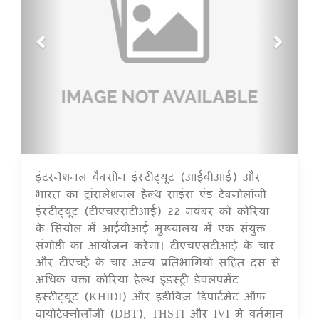
इंटरनेशनल वैक्सीन इंस्टीट्यूट (आईवीआई) और
16 Jul 2020
भारत का ट्रांसलेशनल हेल्थ साइंस एंड टेक्नोलॉजी
इंस्टीट्यूट (टीएचएसटीआई) 22 नवंबर को कोरिया
के सियोल में आईवीआई मुख्यालय में एक संयुक्त
संगोष्ठी का आयोजन करेगा। टीएचएसटीआई के चार
और टीएचई के चार अन्य प्रतिभागियों सहित दस से
अधिक वक्ता कोरिया हेल्थ इंडस्ट्री डेवलपमेंट
इंस्टीट्यूट (KHIDI) और इंडीविज़ डिपार्टमेंट ऑफ़
बायोटेक्नोलॉजी (DBT), THSTI और IVI में वर्तमान