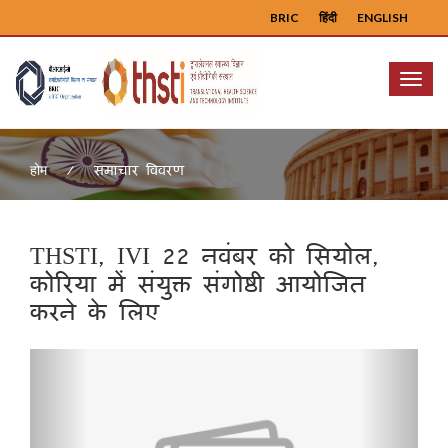
BRIC
हिंदी
ENGLISH
Menu
समाचार विवरण
होम
THSTI, IVI 22 नवंबर को सियोल,
कोरिया में संयुक्त संगोष्ठी आयोजित
करने के लिए
Previous
Next