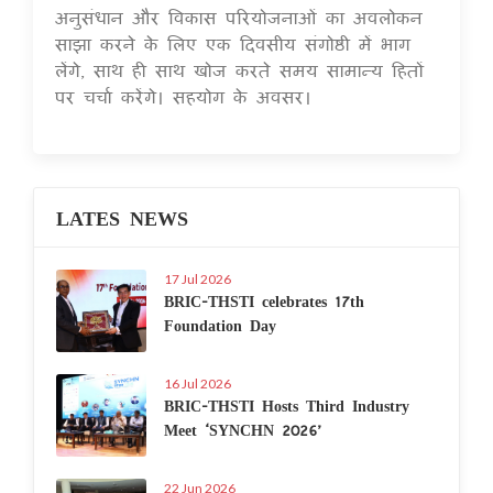
अनुसंधान और विकास परियोजनाओं का अवलोकन
साझा करने के लिए एक दिवसीय संगोष्ठी में भाग
लेंगे, साथ ही साथ खोज करते समय सामान्य हितों
पर चर्चा करेंगे। सहयोग के अवसर।
LATES NEWS
17 Jul 2026
BRIC-THSTI celebrates 17th
Foundation Day
16 Jul 2026
BRIC-THSTI Hosts Third Industry
Meet ‘SYNCHN 2026’
22 Jun 2026