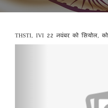
THSTI, IVI 22 नवंबर को सियोल, कोरिय
Previous