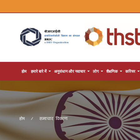
होम
हमारे बारे में
अनुसंधान और नवाचार
लोग
शैक्षणिक
करियर
समाचार विवरण
होम