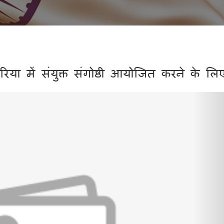
ा में संयुक्त संगोष्ठी आयोजित करने के लि