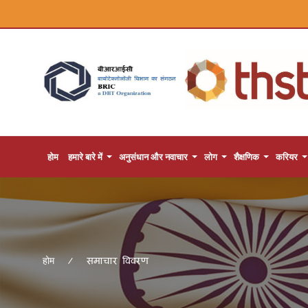
होम
हमारे बारे में
अनुसंधान और नवाचार
लोग
शैक्षणिक
करियर
समाचार विवरण
होम