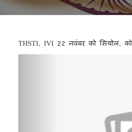
THSTI, IVI 22 नवंबर को सियोल, कोरिय
Previous