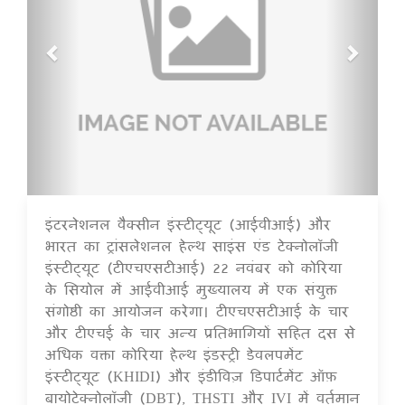
इंटरनेशनल वैक्सीन इंस्टीट्यूट (आईवीआई) और
16 Jul 2020
भारत का ट्रांसलेशनल हेल्थ साइंस एंड टेक्नोलॉजी
इंस्टीट्यूट (टीएचएसटीआई) 22 नवंबर को कोरिया
के सियोल में आईवीआई मुख्यालय में एक संयुक्त
संगोष्ठी का आयोजन करेगा। टीएचएसटीआई के चार
और टीएचई के चार अन्य प्रतिभागियों सहित दस से
अधिक वक्ता कोरिया हेल्थ इंडस्ट्री डेवलपमेंट
इंस्टीट्यूट (KHIDI) और इंडीविज़ डिपार्टमेंट ऑफ़
बायोटेक्नोलॉजी (DBT), THSTI और IVI में वर्तमान