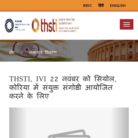
BRIC
हिंदी
ENGLISH
Menu
समाचार विवरण
होम
THSTI, IVI 22 नवंबर को सियोल,
कोरिया में संयुक्त संगोष्ठी आयोजित
करने के लिए
Previous
Next