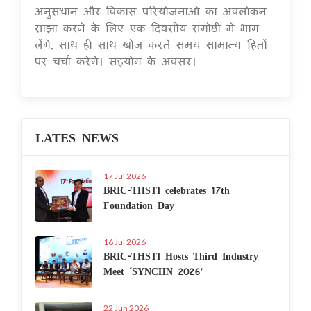
अनुसंधान और विकास परियोजनाओं का अवलोकन
साझा करने के लिए एक दिवसीय संगोष्ठी में भाग
लेंगे, साथ ही साथ खोज करते समय सामान्य हितों
पर चर्चा करेंगे। सहयोग के अवसर।
LATES NEWS
17 Jul 2026
BRIC-THSTI celebrates 17th
Foundation Day
16 Jul 2026
BRIC-THSTI Hosts Third Industry
Meet ‘SYNCHN 2026’
22 Jun 2026