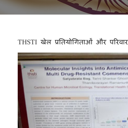
THSTI खेल प्रतियोगिताओं और परिव
Previous