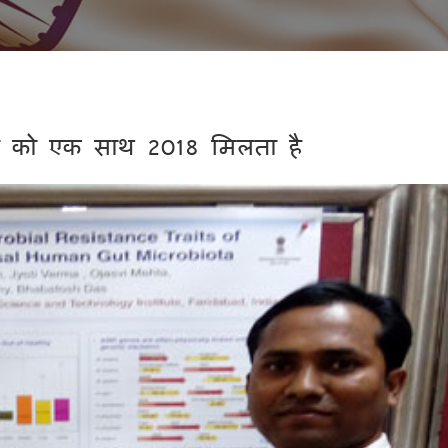
ार को एक साथ 2018 मिलता है