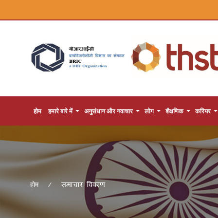
होम
हमारे बारे में
अनुसंधान और नवाचार
लोग
शैक्षणिक
करियर
समाचार विवरण
होम