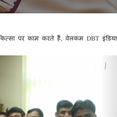
्सा पर काम करते हैं, वेलकम DBT इंडिया