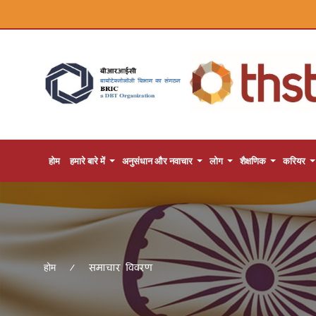
होम
हमारे बारे में
अनुसंधान और नवाचार
लोग
शैक्षणिक
करियर
समाचार विवरण
होम