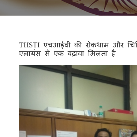
THSTI एचआईवी की रोकथाम और चिकित
एलायंस से एक बढ़ावा मिलता है
Previous