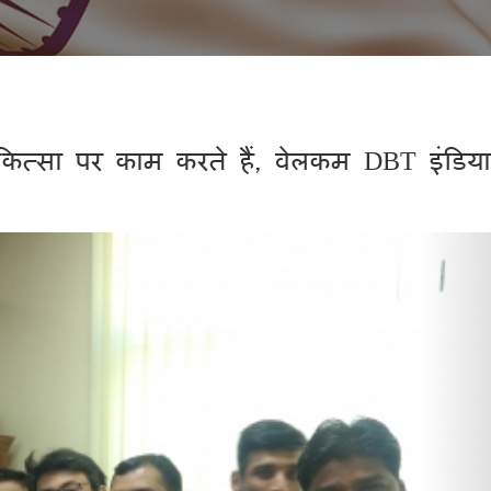
्सा पर काम करते हैं, वेलकम DBT इंडिया