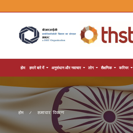
होम
हमारे बारे में
अनुसंधान और नवाचार
लोग
शैक्षणिक
करियर
समाचार विवरण
होम