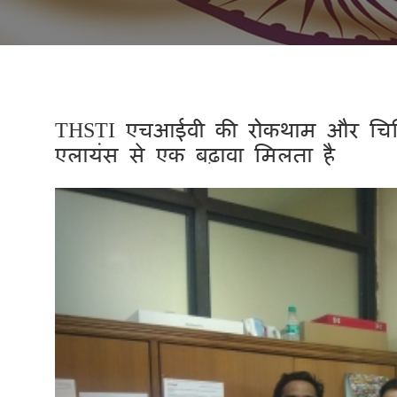
THSTI एचआईवी की रोकथाम और चिकित
एलायंस से एक बढ़ावा मिलता है
Previous