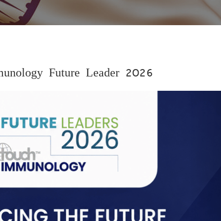
unology Future Leader 2026