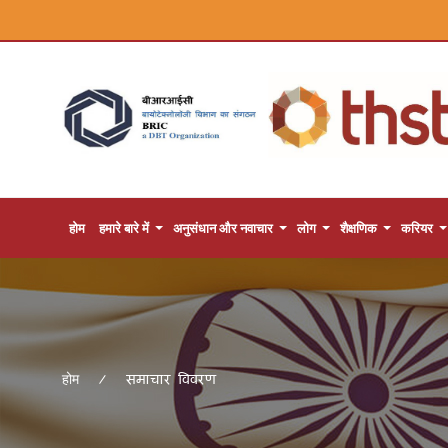
होम
हमारे बारे में
अनुसंधान और नवाचार
लोग
शैक्षणिक
करियर
समाचार विवरण
होम