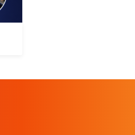
 May 2026