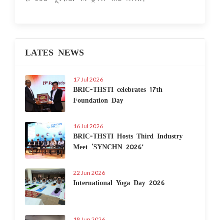
LATES NEWS
17 Jul 2026
BRIC-THSTI celebrates 17th
Foundation Day
16 Jul 2026
BRIC-THSTI Hosts Third Industry
Meet ‘SYNCHN 2026’
22 Jun 2026
International Yoga Day 2026
18 Jun 2026