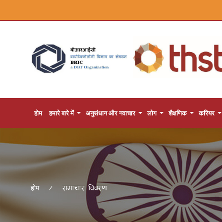
होम
हमारे बारे में
अनुसंधान और नवाचार
लोग
शैक्षणिक
करियर
समाचार विवरण
होम