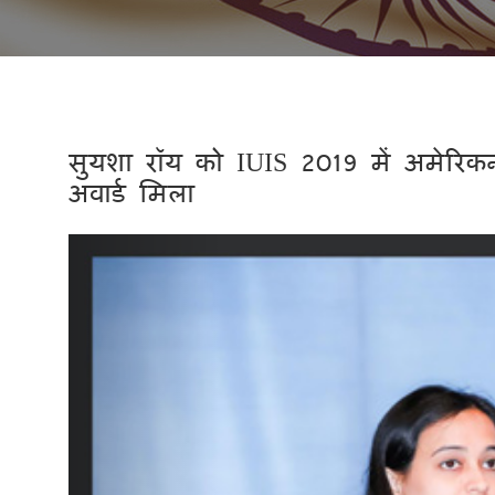
सुयशा रॉय को IUIS 2019 में अमेरिक
अवार्ड मिला
Previous