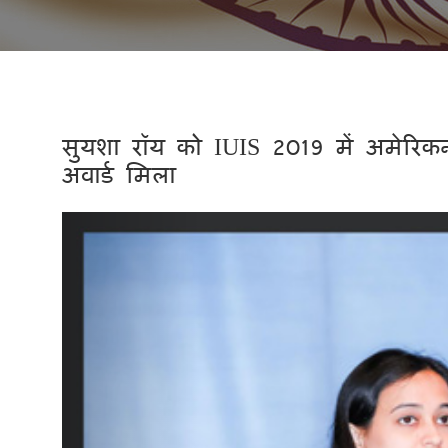
सुयशा रॉय को IUIS 2019 में अमेरिक
अवार्ड मिला
Previous