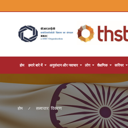
होम
हमारे बारे में
अनुसंधान और नवाचार
लोग
शैक्षणिक
करियर
समाचार विवरण
होम