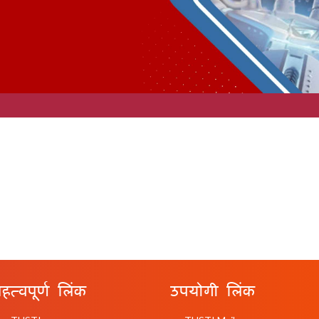
हत्वपूर्ण लिंक
उपयोगी लिंक