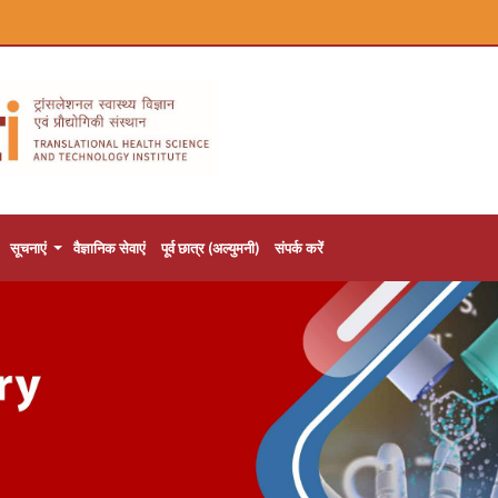
सूचनाएं
वैज्ञानिक सेवाएं
पूर्व छात्र (अल्युमनी)
संपर्क करें