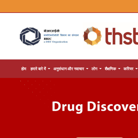
होम
हमारे बारे में
अनुसंधान और नवाचार
लोग
शैक्षणिक
करियर