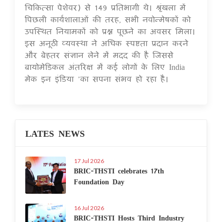
चिकित्सा पेशेवर) से 149 प्रतिभागी थे। श्रृंखला में
पिछली कार्यशालाओं की तरह, सभी नवोन्मेषकों को
उपस्थित नियामकों को प्रश्न पूछने का अवसर मिला।
इस अनूठी व्यवस्था ने अधिक स्पष्टता प्रदान करने
और बेहतर संज्ञान लेने में मदद की है जिससे
बायोमेडिकल अंतरिक्ष में कई लोगों के लिए India
मेक इन इंडिया ’का सपना संभव हो रहा है।
LATES NEWS
17 Jul 2026
BRIC-THSTI celebrates 17th
Foundation Day
16 Jul 2026
BRIC-THSTI Hosts Third Industry