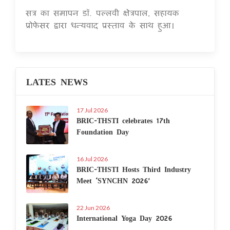
सत्र का समापन डॉ. पल्लवी क्षेत्रपाल, सहायक
प्रोफेसर द्वारा धन्यवाद प्रस्ताव के साथ हुआ।
LATES NEWS
17 Jul 2026
BRIC-THSTI celebrates 17th
Foundation Day
16 Jul 2026
BRIC-THSTI Hosts Third Industry
Meet ‘SYNCHN 2026’
22 Jun 2026
International Yoga Day 2026