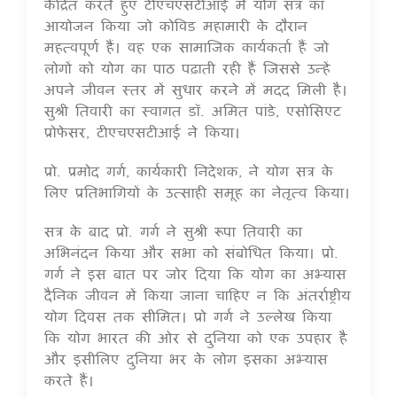
केंद्रित करते हुए टीएचएसटीआई में योग सत्र का
आयोजन किया जो कोविड महामारी के दौरान
महत्वपूर्ण हैं। वह एक सामाजिक कार्यकर्ता हैं जो
लोगों को योग का पाठ पढ़ाती रही हैं जिससे उन्हें
अपने जीवन स्तर में सुधार करने में मदद मिली है।
सुश्री तिवारी का स्वागत डॉ. अमित पांडे, एसोसिएट
प्रोफेसर, टीएचएसटीआई ने किया।
प्रो. प्रमोद गर्ग, कार्यकारी निदेशक, ने योग सत्र के
लिए प्रतिभागियों के उत्साही समूह का नेतृत्व किया।
सत्र के बाद प्रो. गर्ग ने सुश्री रूपा तिवारी का
अभिनंदन किया और सभा को संबोधित किया। प्रो.
गर्ग ने इस बात पर जोर दिया कि योग का अभ्यास
दैनिक जीवन में किया जाना चाहिए न कि अंतर्राष्ट्रीय
योग दिवस तक सीमित। प्रो गर्ग ने उल्लेख किया
कि योग भारत की ओर से दुनिया को एक उपहार है
और इसीलिए दुनिया भर के लोग इसका अभ्यास
करते हैं।