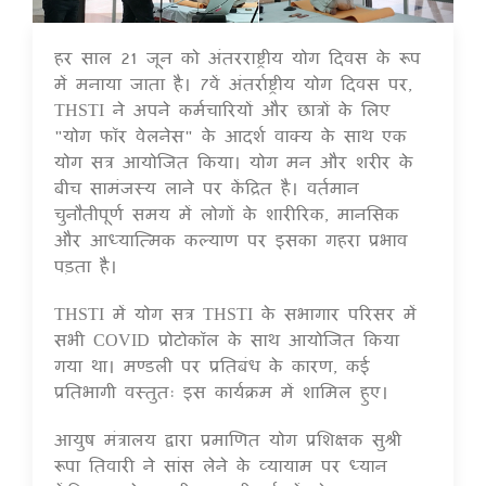
हर साल 21 जून को अंतरराष्ट्रीय योग दिवस के रूप
22 Jun 2021
में मनाया जाता है। 7वें अंतर्राष्ट्रीय योग दिवस पर,
THSTI ने अपने कर्मचारियों और छात्रों के लिए
"योग फॉर वेलनेस" के आदर्श वाक्य के साथ एक
योग सत्र आयोजित किया। योग मन और शरीर के
बीच सामंजस्य लाने पर केंद्रित है। वर्तमान
चुनौतीपूर्ण समय में लोगों के शारीरिक, मानसिक
और आध्यात्मिक कल्याण पर इसका गहरा प्रभाव
पड़ता है।
THSTI में योग सत्र THSTI के सभागार परिसर में
सभी COVID प्रोटोकॉल के साथ आयोजित किया
गया था। मण्डली पर प्रतिबंध के कारण, कई
प्रतिभागी वस्तुतः इस कार्यक्रम में शामिल हुए।
आयुष मंत्रालय द्वारा प्रमाणित योग प्रशिक्षक सुश्री
रूपा तिवारी ने सांस लेने के व्यायाम पर ध्यान