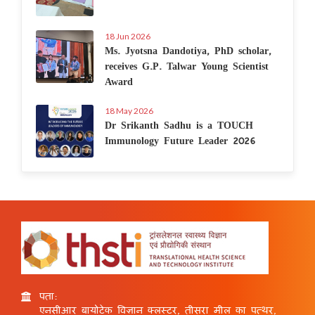
18 Jun 2026
Ms. Jyotsna Dandotiya, PhD scholar,
receives G.P. Talwar Young Scientist
Award
18 May 2026
Dr Srikanth Sadhu is a TOUCH
Immunology Future Leader 2026
पता:
एनसीआर बायोटेक विज्ञान क्लस्टर, तीसरा मील का पत्थर,