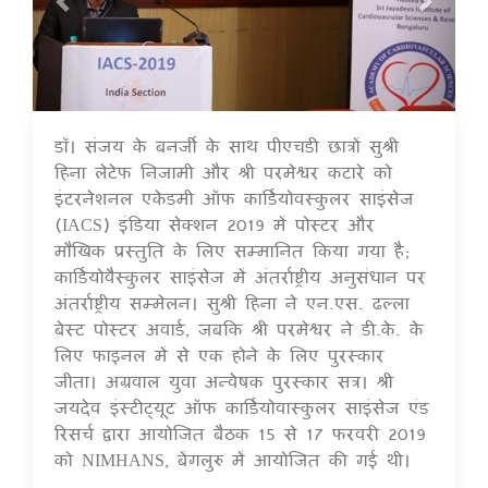
डॉ। संजय के बनर्जी के साथ पीएचडी छात्रों सुश्री
16 Jul 2020
हिना लेटेफ निजामी और श्री परमेश्वर कटारे को
इंटरनेशनल एकेडमी ऑफ कार्डियोवस्कुलर साइंसेज
(IACS) इंडिया सेक्शन 2019 में पोस्टर और
मौखिक प्रस्तुति के लिए सम्मानित किया गया है;
कार्डियोवैस्कुलर साइंसेज में अंतर्राष्ट्रीय अनुसंधान पर
अंतर्राष्ट्रीय सम्मेलन। सुश्री हिना ने एन.एस. ढल्ला
बेस्ट पोस्टर अवार्ड, जबकि श्री परमेश्वर ने डी.के. के
लिए फाइनल में से एक होने के लिए पुरस्कार
जीता। अग्रवाल युवा अन्वेषक पुरस्कार सत्र। श्री
जयदेव इंस्टीट्यूट ऑफ कार्डियोवास्कुलर साइंसेज एंड
रिसर्च द्वारा आयोजित बैठक 15 से 17 फरवरी 2019
को NIMHANS, बेंगलुरु में आयोजित की गई थी।