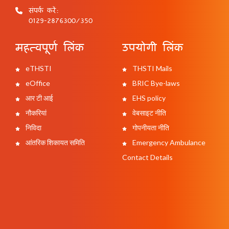
संपर्क करें:
0129-2876300/350
महत्वपूर्ण लिंक
उपयोगी लिंक
eTHSTI
THSTI Mails
eOffice
BRIC Bye-laws
आर टी आई
EHS policy
नौकरियां
वेबसाइट नीति
निविदा
गोपनीयता नीति
आंतरिक शिकायत समिति
Emergency Ambulance
Contact Details