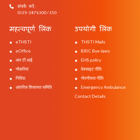
संपर्क करें:
0129-2876300/350
महत्वपूर्ण लिंक
उपयोगी लिंक
eTHSTI
THSTI Mails
eOffice
BRIC Bye-laws
आर टी आई
EHS policy
नौकरियां
वेबसाइट नीति
निविदा
गोपनीयता नीति
आंतरिक शिकायत समिति
Emergency Ambulance
Contact Details