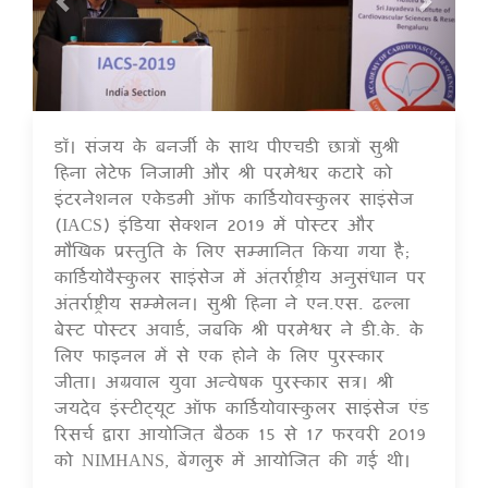
डॉ। संजय के बनर्जी के साथ पीएचडी छात्रों सुश्री
16 Jul 2020
हिना लेटेफ निजामी और श्री परमेश्वर कटारे को
इंटरनेशनल एकेडमी ऑफ कार्डियोवस्कुलर साइंसेज
(IACS) इंडिया सेक्शन 2019 में पोस्टर और
मौखिक प्रस्तुति के लिए सम्मानित किया गया है;
कार्डियोवैस्कुलर साइंसेज में अंतर्राष्ट्रीय अनुसंधान पर
अंतर्राष्ट्रीय सम्मेलन। सुश्री हिना ने एन.एस. ढल्ला
बेस्ट पोस्टर अवार्ड, जबकि श्री परमेश्वर ने डी.के. के
लिए फाइनल में से एक होने के लिए पुरस्कार
जीता। अग्रवाल युवा अन्वेषक पुरस्कार सत्र। श्री
जयदेव इंस्टीट्यूट ऑफ कार्डियोवास्कुलर साइंसेज एंड
रिसर्च द्वारा आयोजित बैठक 15 से 17 फरवरी 2019
को NIMHANS, बेंगलुरु में आयोजित की गई थी।