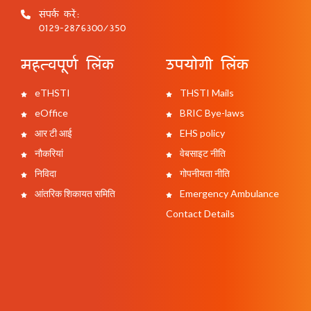
संपर्क करें:
0129-2876300/350
महत्वपूर्ण लिंक
उपयोगी लिंक
eTHSTI
THSTI Mails
eOffice
BRIC Bye-laws
आर टी आई
EHS policy
नौकरियां
वेबसाइट नीति
निविदा
गोपनीयता नीति
आंतरिक शिकायत समिति
Emergency Ambulance
Contact Details