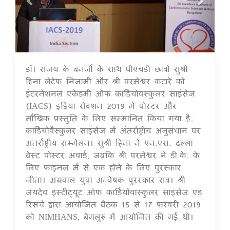
डॉ। संजय के बनर्जी के साथ पीएचडी छात्रों सुश्री
16 Jul 2020
हिना लेटेफ निजामी और श्री परमेश्वर कटारे को
इंटरनेशनल एकेडमी ऑफ कार्डियोवस्कुलर साइंसेज
(IACS) इंडिया सेक्शन 2019 में पोस्टर और
मौखिक प्रस्तुति के लिए सम्मानित किया गया है;
कार्डियोवैस्कुलर साइंसेज में अंतर्राष्ट्रीय अनुसंधान पर
अंतर्राष्ट्रीय सम्मेलन। सुश्री हिना ने एन.एस. ढल्ला
बेस्ट पोस्टर अवार्ड, जबकि श्री परमेश्वर ने डी.के. के
लिए फाइनल में से एक होने के लिए पुरस्कार
जीता। अग्रवाल युवा अन्वेषक पुरस्कार सत्र। श्री
जयदेव इंस्टीट्यूट ऑफ कार्डियोवास्कुलर साइंसेज एंड
रिसर्च द्वारा आयोजित बैठक 15 से 17 फरवरी 2019
को NIMHANS, बेंगलुरु में आयोजित की गई थी।