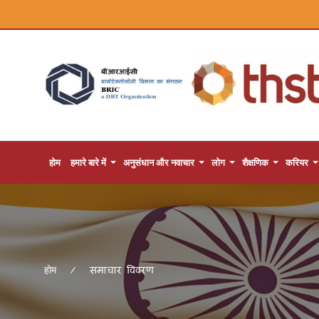
होम
हमारे बारे में
अनुसंधान और नवाचार
लोग
शैक्षणिक
करियर
समाचार विवरण
होम