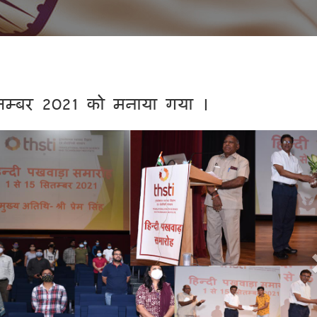
ितम्बर 2021 को मनाया गया ।