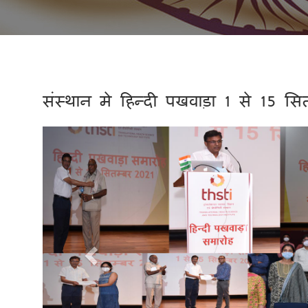
संस्थान मे हिन्दी पखवाड़ा 1 से 15 स
Previous