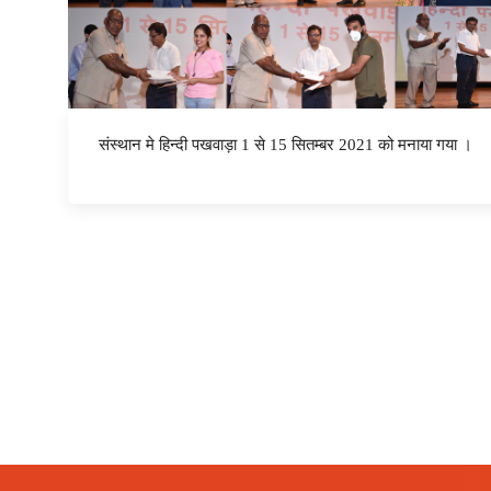
संस्थान मे हिन्दी पखवाड़ा 1 से 15 सितम्बर 2021 को मनाया गया ।