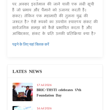
पर अक्सर इस्तेमाल की जाने वाली एक लंबी सूची
है जो प्रभाव और पैमाने को उजागर करती है।
संकट। लेकिन एक महामारी की तुलना युद्ध की
जरूरत है? ऐसे रूपकों का उपयोग स्वास्थ्य संकट की
सार्वजनिक समझ को कैसे प्रभावित करता है और
आखिरकार, संकट के प्रति उनकी प्रतिक्रिया क्या है?
पढ़ने के लिए यहां क्लिक करें
LATES NEWS
17 Jul 2026
BRIC-THSTI celebrates 17th
Foundation Day
16 Jul 2026