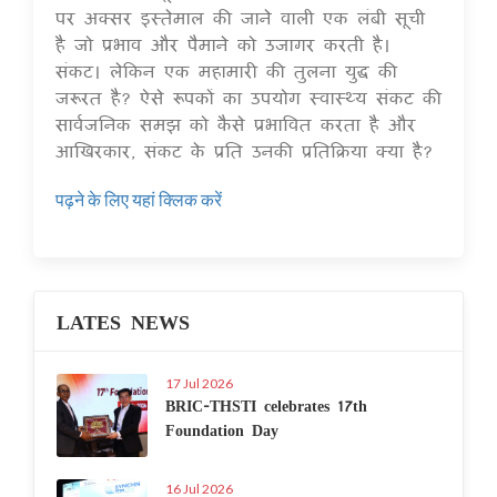
पर अक्सर इस्तेमाल की जाने वाली एक लंबी सूची
है जो प्रभाव और पैमाने को उजागर करती है।
संकट। लेकिन एक महामारी की तुलना युद्ध की
जरूरत है? ऐसे रूपकों का उपयोग स्वास्थ्य संकट की
सार्वजनिक समझ को कैसे प्रभावित करता है और
आखिरकार, संकट के प्रति उनकी प्रतिक्रिया क्या है?
पढ़ने के लिए यहां क्लिक करें
LATES NEWS
17 Jul 2026
BRIC-THSTI celebrates 17th
Foundation Day
16 Jul 2026