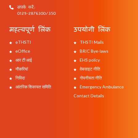
संपर्क करें:
0129-2876300/350
महत्वपूर्ण लिंक
उपयोगी लिंक
eTHSTI
THSTI Mails
eOffice
BRIC Bye-laws
आर टी आई
EHS policy
नौकरियां
वेबसाइट नीति
निविदा
गोपनीयता नीति
आंतरिक शिकायत समिति
Emergency Ambulance
Contact Details