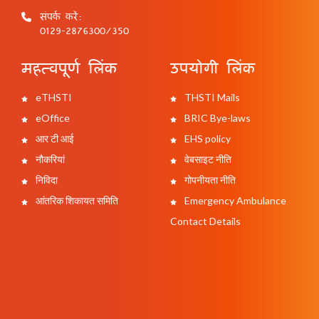
संपर्क करें:
0129-2876300/350
महत्वपूर्ण लिंक
उपयोगी लिंक
eTHSTI
THSTI Mails
eOffice
BRIC Bye-laws
आर टी आई
EHS policy
नौकरियां
वेबसाइट नीति
निविदा
गोपनीयता नीति
आंतरिक शिकायत समिति
Emergency Ambulance
Contact Details