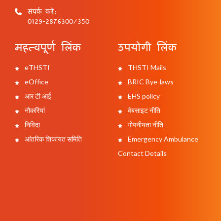
संपर्क करें:
0129-2876300/350
महत्वपूर्ण लिंक
उपयोगी लिंक
eTHSTI
THSTI Mails
eOffice
BRIC Bye-laws
आर टी आई
EHS policy
नौकरियां
वेबसाइट नीति
निविदा
गोपनीयता नीति
आंतरिक शिकायत समिति
Emergency Ambulance
Contact Details