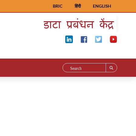
BRIC
हिंदी
ENGLISH
डाटा प्रबंधन केंद्र