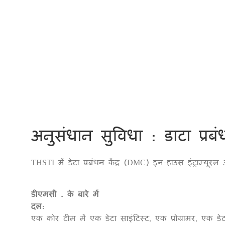
अनुसंधान सुविधा : डाटा प्रबंधन
THSTI में डेटा प्रबंधन केंद्र (DMC) इन-हाउस इंट्राम्यूरल
डीएमसी . के बारे में
दल:
एक कोर टीम में एक डेटा साइंटिस्ट, एक प्रोग्रामर, एक डे