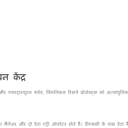
 केंद्र
 और एक्स्ट्राम्यूरल फंडेड, क्लिनिकल रिसर्च प्रोजेक्ट्स को अत्याधुनि
टा मैनेजर और दो डेटा एंट्री ऑपरेटर होते हैं। डीएमसी के पास डेटा 