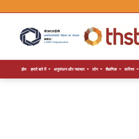
होम
हमारे बारे में
अनुसंधान और नवाचार
लोग
शैक्षणिक
करियर