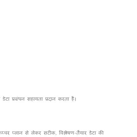
क डेटा प्रबंधन सहायता प्रदान करता है।
कैप्चर प्लान से लेकर सटीक, विश्लेषण-तैयार डेटा की