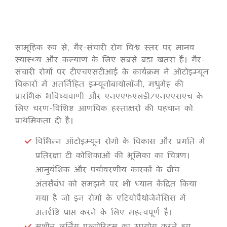
सामूहिक रूप से, गैर-संचारी रोग विश्व स्तर पर मानव
स्वास्थ्य और कल्याण के लिए सबसे बड़ा खतरा हैं। गैर-
संचारी रोगों पर टीएचएसटीआई के कार्यक्रम ने ऑटोइम्यून
विकारों में अंतर्निहित इम्यूनोबायोलॉजी, मधुमेह की
प्रारंभिक भविष्यवाणी और एनएएफएलडी/एनएएसएच के
लिए चरण-विशिष्ट आणविक हस्ताक्षरों की पहचान को
प्राथमिकता दी है।
विभिन्न ऑटोइम्यून रोगों के विकास और प्रगति में
प्रतिरक्षा टी कोशिकाओं की भूमिका का चित्रण।
आनुवंशिक और पर्यावरणीय कारकों के बीच
अंतर्संबंध को समझने पर भी ध्यान केंद्रित किया
गया है जो इन रोगों के एटियोपैथोजेनेसिस में
अंतर्दृष्टि प्राप्त करने के लिए महत्वपूर्ण है।
मशीन लर्निंग एल्गोरिदम का उपयोग करते हुए