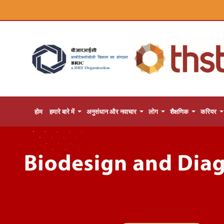
होम
हमारे बारे में
अनुसंधान और नवाचार
लोग
शैक्षणिक
करियर