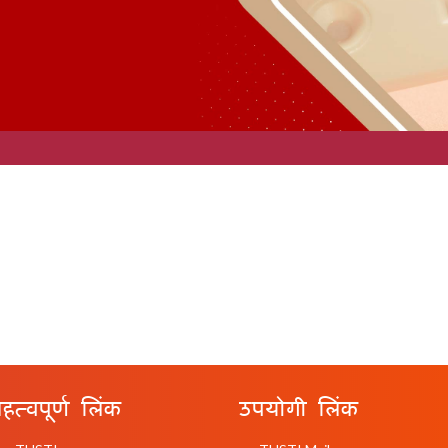
हत्वपूर्ण लिंक
उपयोगी लिंक