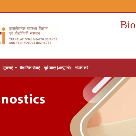
Bio
सूचनाएं
वैज्ञानिक सेवाएं
पूर्व छात्र (अल्युमनी)
संपर्क करें