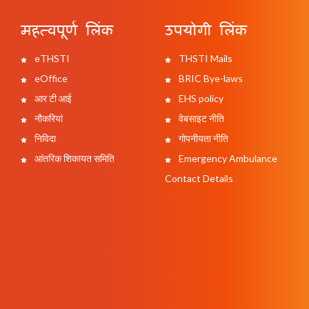
महत्वपूर्ण लिंक
उपयोगी लिंक
eTHSTI
THSTI Mails
eOffice
BRIC Bye-laws
आर टी आई
EHS policy
नौकरियां
वेबसाइट नीति
निविदा
गोपनीयता नीति
आंतरिक शिकायत समिति
Emergency Ambulance
Contact Details