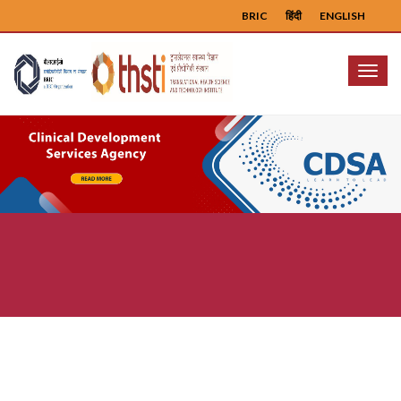
BRIC
हिंदी
ENGLISH
Menu