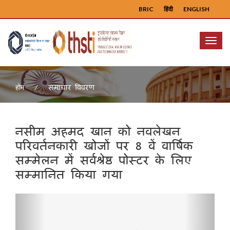
BRIC
हिंदी
ENGLISH
Menu
समाचार विवरण
होम
नसीम अहमद खान को नवलेखन
परिवर्तनकारी खोजों पर 8 वें वार्षिक
सम्मेलन में सर्वश्रेष्ठ पोस्टर के लिए
सम्मानित किया गया
Previous
Next