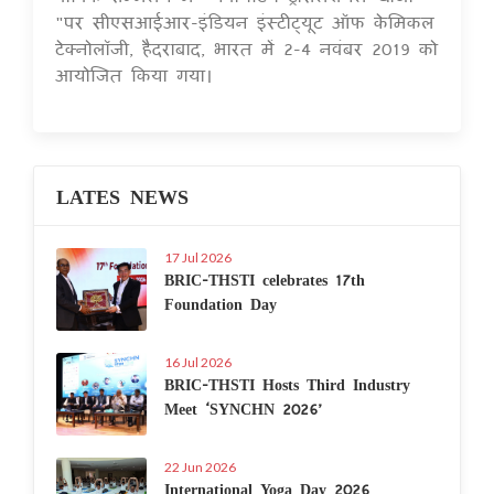
"पर सीएसआईआर-इंडियन इंस्टीट्यूट ऑफ केमिकल
टेक्नोलॉजी, हैदराबाद, भारत में 2-4 नवंबर 2019 को
आयोजित किया गया।
LATES NEWS
17 Jul 2026
BRIC-THSTI celebrates 17th
Foundation Day
16 Jul 2026
BRIC-THSTI Hosts Third Industry
Meet ‘SYNCHN 2026’
22 Jun 2026
International Yoga Day 2026