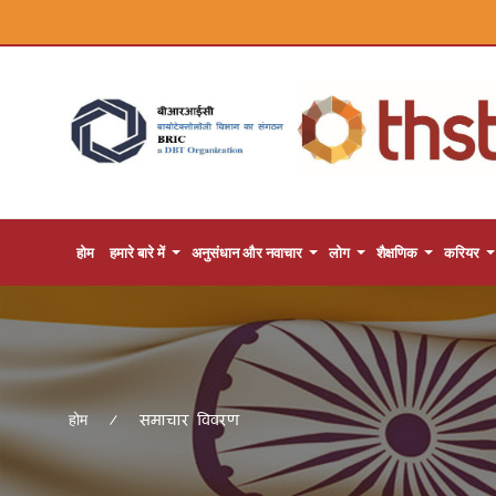
होम
हमारे बारे में
अनुसंधान और नवाचार
लोग
शैक्षणिक
करियर
समाचार विवरण
होम