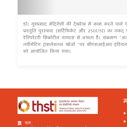
डॉ। गुरुप्रसाद मेदिगेशी की देखरेख में काम करने वाले
प्रस्तुति पुरस्कार (सर्टिफिकेट और 250USD का नकद 
रेस्पिरेटरी सिंक्रोटील वायरस से बचाता है। संक्रमण "अंत
नवीगेटिंग ट्रांसलेशनल खोजों "पर सीएसआईआर-इंडियन 
को आयोजित किया गया।
म
पता: