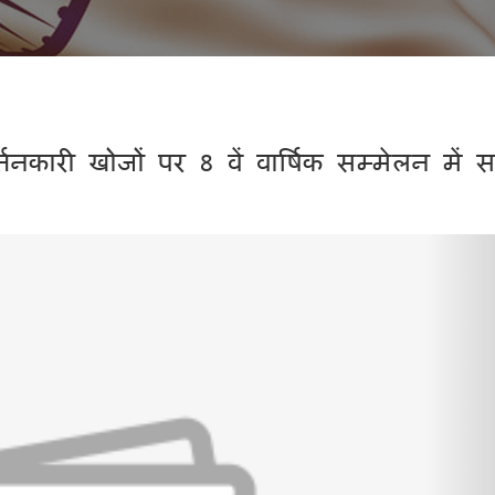
 खोजों पर 8 वें वार्षिक सम्मेलन में सर्वश्