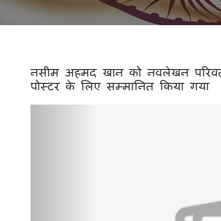
नसीम अहमद खान को नवलेखन परिवर्तनकारी
पोस्टर के लिए सम्मानित किया गया
Previous